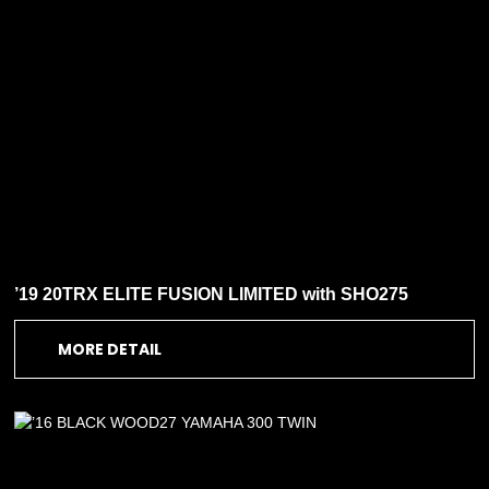
’19 20TRX ELITE FUSION LIMITED with SHO275
MORE DETAIL