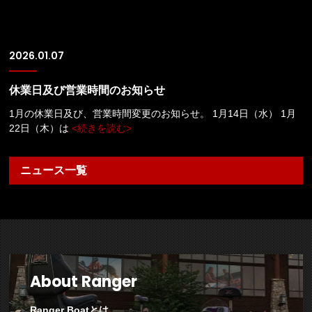
2026.01.07
休業日及び営業時間のお知らせ
1月の休業日及び、営業時間変更のお知らせ。 1月14日（水） 1月
22日（木）は
<続きを読む>
ニュース一覧
About Ranger
Ranger Boatとは