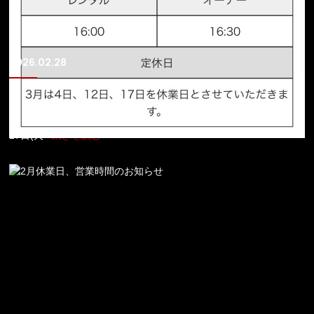
2026.02.28
3月の休業日、営業時間のお知らせ
3月休業日、営業時間のお知らせ 3月4日（水） 3月12日（木） 3月
17日(火
<続きを読む>