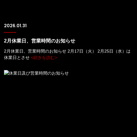
2026.01.31
2月休業日、営業時間のお知らせ
2月休業日、営業時間のお知らせ 2月17日（火） 2月25日（水）は
休業日とさせ
<続きを読む>