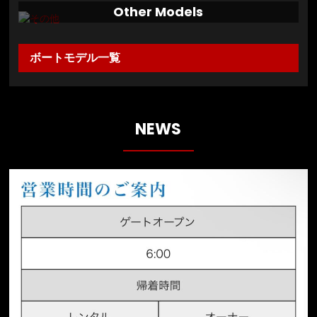
Other Models
ボートモデル一覧
NEWS