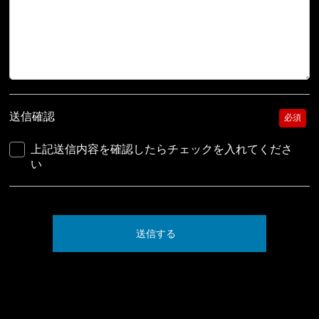
送信確認
必須
上記送信内容を確認したらチェックを入れてくださ
い