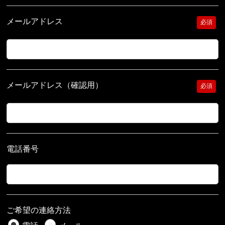
メールアドレス
必須
メールアドレス（確認用）
必須
電話番号
ご希望の連絡方法