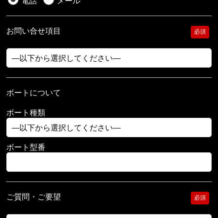
電話
メール
お問い合せ項目
必須
ボートについて
ボート種類
ボート型番
ご質問・ご要望
必須