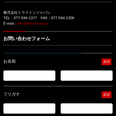
株式会社トライトンジャパン
TEL：077-594-1377 FAX：077-594-1306
E-mail：
info@tritonboats.jp
お問い合わせフォーム
お名前
必須
フリガナ
必須