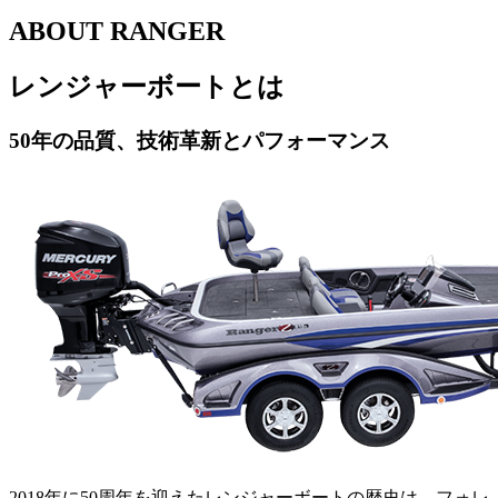
ABOUT RANGER
レンジャーボートとは
50年の品質、技術革新とパフォーマンス
2018年に50周年を迎えたレンジャーボートの歴史は、フォレ