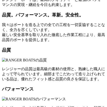
マンスの実現・継続を今日も約束します。
品質。パフォーマンス。革新。安全性。
我々はボートを造る上での全ての工程を一切妥協することな
く、全力を尽くしています。
厳しい安全基準を取り入れた徹底した作業工程により、最高
品質のボートを提供します。
品質
レンジャーの品質は最高級の素材の使用と、熟練した職人に
よって守られています。細部までこだわって造り上げられて
いる品は、優れたフィット感と品質の良さを保証します。
パフォーマンス