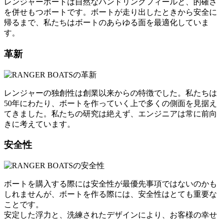
レンジャーボートは自然なハンドリングフィールと、的確さ
を併せもつボートです。ボートが走り出したときから安全に
帰るまで、私たちはボートのあらゆる面を最適化していま
す。
革新
レンジャーの独創性は創業以来からの特徴でした。私たちは
50年にわたり、ボートを作っていく上で多くの側面を見据え
てきました。私たちの研究は絶えず、エンジニアは常に前向
きに考えています。
安全性
ボートを購入する際には安全性が最優先事項ではないのかも
しれませんが、ボートを作る際には、安全性はとても重要な
ことです。
安定した浮力と、洗練されたデザインにより、お客様の幸せ