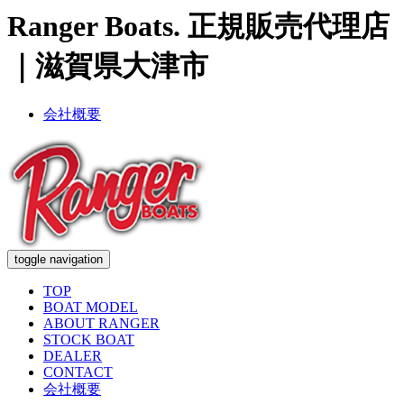
Ranger Boats. 正規販売代理店
｜滋賀県大津市
会社概要
toggle navigation
TOP
BOAT MODEL
ABOUT RANGER
STOCK BOAT
DEALER
CONTACT
会社概要