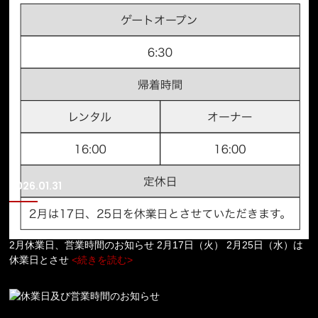
2026.01.31
2月休業日、営業時間のお知らせ
2月休業日、営業時間のお知らせ 2月17日（火） 2月25日（水）は
休業日とさせ
<続きを読む>