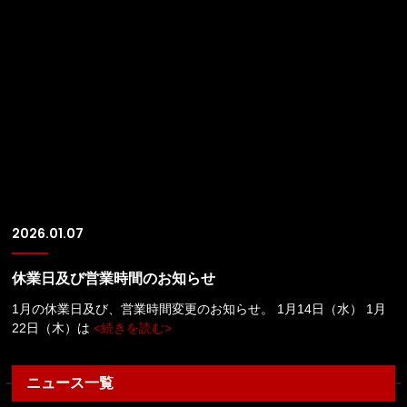
2026.01.07
休業日及び営業時間のお知らせ
1月の休業日及び、営業時間変更のお知らせ。 1月14日（水） 1月
22日（木）は
<続きを読む>
ニュース一覧