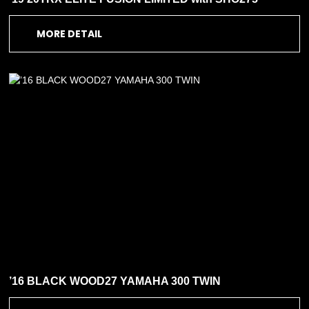
MORE DETAIL
’16 BLACK WOOD27 YAMAHA 300 TWIN