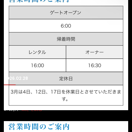
2026.02.28
3月の休業日、営業時間のお知らせ
3月休業日、営業時間のお知らせ 3月4日（水） 3月12日（木） 3月
17日(火
<続きを読む>